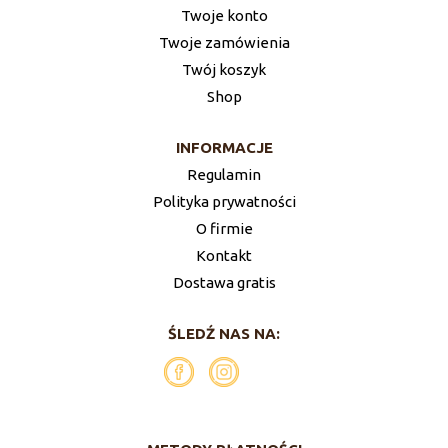
Twoje konto
Twoje zamówienia
Twój koszyk
Shop
INFORMACJE
Regulamin
Polityka prywatności
O firmie
Kontakt
Dostawa gratis
ŚLEDŹ NAS NA: